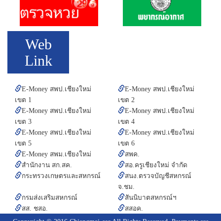
Web
Link
E-Money สพป.เชียงใหม่
E-Money สพป.เชียงใหม่
เขต 1
เขต 2
E-Money สพป.เชียงใหม่
E-Money สพป.เชียงใหม่
เขต 3
เขต 4
E-Money สพป.เชียงใหม่
E-Money สพป.เชียงใหม่
เขต 5
เขต 6
E-Money สพม.เชียงใหม่
สพค.
สำนักงาน สก.สค.
สอ.ครูเชียงใหม่ จำกัด
กระทรวงเกษตรและสหกรณ์
สนง.ตรวจบัญชีสหกรณ์
จ.ชม.
กรมส่งเสริมสหกรณ์
สันนิบาตสหกรณ์ฯ
สส. ชสอ.
สสอค.