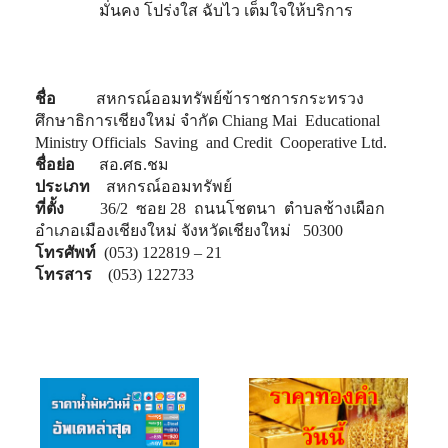
มั่นคง โปร่งใส ฉับไว เต็มใจให้บริการ
ชื่อ
สหกรณ์ออมทรัพย์ข้าราชการกระทรวง
ศึกษาธิการเชียงใหม่ จำกัด Chiang Mai Educational
Ministry Officials Saving and Credit Cooperative Ltd.
ชื่อย่อ
สอ.ศธ.ชม
ประเภท
สหกรณ์ออมทรัพย์
ที่ตั้ง
36/2 ซอย 28 ถนนโชตนา ตำบลช้างเผือก
อำเภอเมืองเชียงใหม่ จังหวัดเชียงใหม่ 50300
โทรศัพท์
(053) 122819 – 21
โทรสาร
(053) 122733