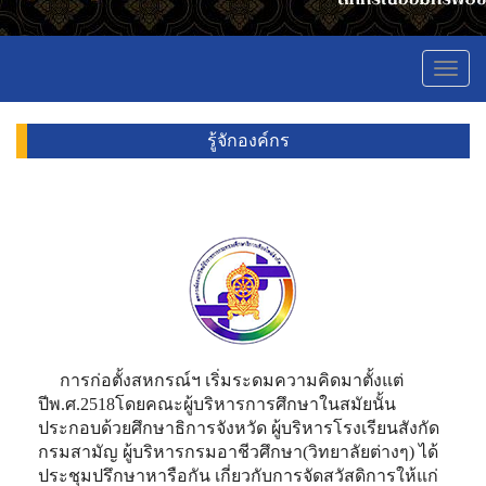
Toggl
navig
รู้จักองค์กร
การก่อตั้งสหกรณ์ฯ เริ่มระดมความคิดมาตั้งแต่
ปีพ.ศ.2518โดยคณะผู้บริหารการศึกษาในสมัยนั้น
ประกอบด้วยศึกษาธิการจังหวัด ผู้บริหารโรงเรียนสังกัด
กรมสามัญ ผู้บริหารกรมอาชีวศึกษา(วิทยาลัยต่างๆ) ได้
ประชุมปรึกษาหารือกัน เกี่ยวกับการจัดสวัสดิการให้แก่