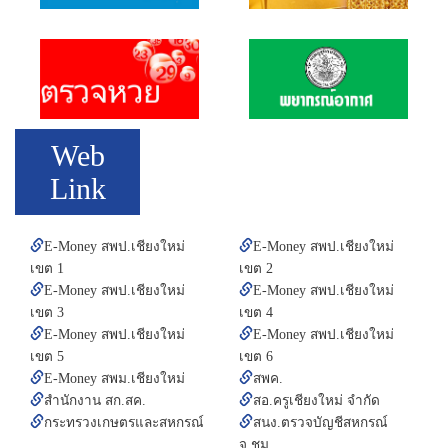
Web
Link
E-Money สพป.เชียงใหม่
E-Money สพป.เชียงใหม่
เขต 1
เขต 2
E-Money สพป.เชียงใหม่
E-Money สพป.เชียงใหม่
เขต 3
เขต 4
E-Money สพป.เชียงใหม่
E-Money สพป.เชียงใหม่
เขต 5
เขต 6
E-Money สพม.เชียงใหม่
สพค.
สำนักงาน สก.สค.
สอ.ครูเชียงใหม่ จำกัด
กระทรวงเกษตรและสหกรณ์
สนง.ตรวจบัญชีสหกรณ์
จ.ชม.