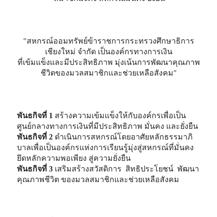
"สหกรณ์ออมทรัพย์ข้าราชการกระทรวงศึกษาธิการ
เชียงใหม่ จำกัด เป็นองค์กรทางการเงิน
ที่เข้มแข็งและมีประสิทธิภาพ มุ่งเน้นการพัฒนาคุณภาพ
ชีวิตของมวลสมาชิกและช่วยเหลือสังคม"
พันธกิจที่ 1
สร้างความเข้มแข็งให้กับองค์กรเพื่อเป็น
ศูนย์กลางทางการเงินที่มีประสิทธิภาพ มั่นคง และยั่งยืน
พันธกิจที่ 2
ดำเนินการสหกรณ์โดยอาศัยหลักธรรมาภิ
บาลเพื่อเป็นองค์กรแห่งการเรียนรู้มุ่งสู่สหกรณ์ที่มั่นคง
ยึดหลักความพอเพียง สู่ความยั่งยืน
พันธกิจที่ 3
เสริมสร้างสวัสดิการ สิทธิประโยชน์ พัฒนา
คุณภาพชีวิต ของมวลสมาชิกและช่วยเหลือสังคม