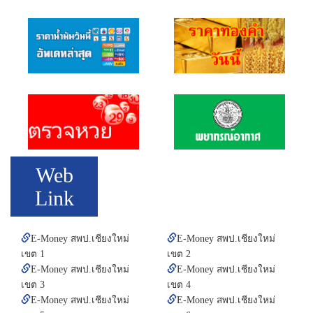
Web
Link
E-Money สพป.เชียงใหม่
E-Money สพป.เชียงใหม่
เขต 1
เขต 2
E-Money สพป.เชียงใหม่
E-Money สพป.เชียงใหม่
เขต 3
เขต 4
E-Money สพป.เชียงใหม่
E-Money สพป.เชียงใหม่